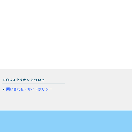
問い合わせ・サイトポリシー