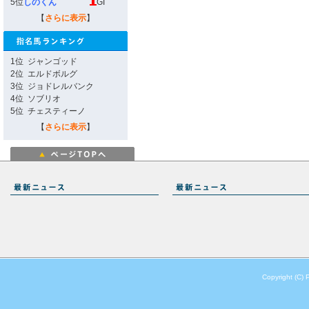
5位
しのくん
GI
【
さらに表示
】
1位
ジャンゴッド
2位
エルドボルグ
3位
ジョドレルバンク
4位
ソブリオ
5位
チェスティーノ
【
さらに表示
】
Copyright (C) 