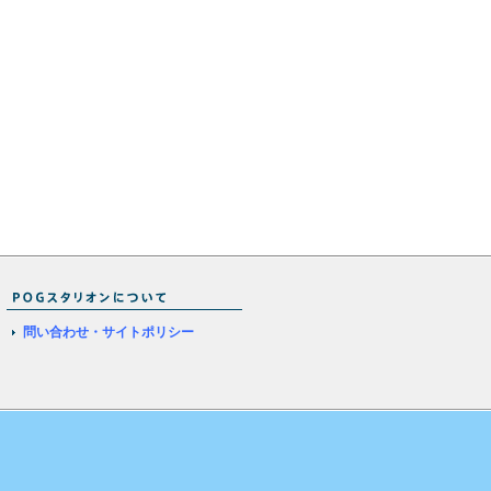
問い合わせ・サイトポリシー