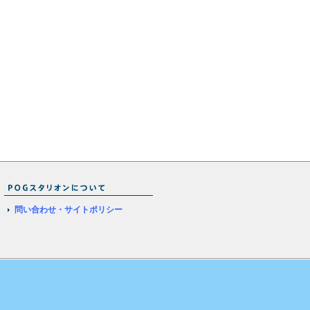
問い合わせ・サイトポリシー