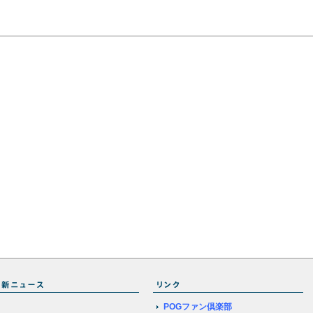
POGファン倶楽部