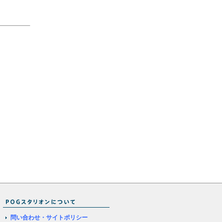
問い合わせ・サイトポリシー