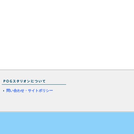
問い合わせ・サイトポリシー