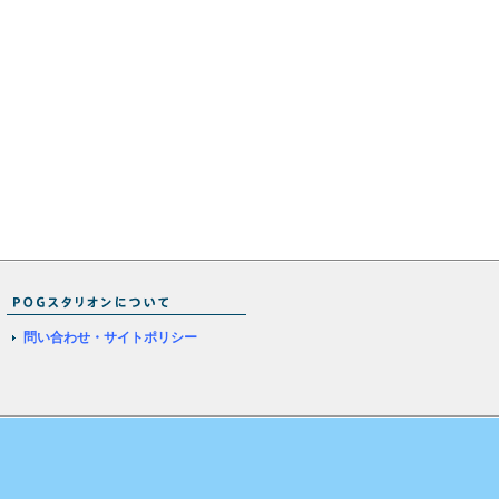
問い合わせ・サイトポリシー