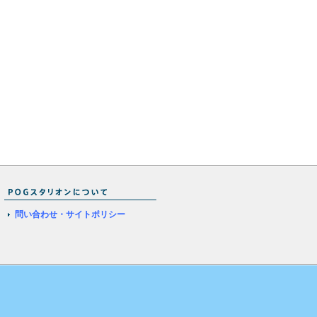
問い合わせ・サイトポリシー