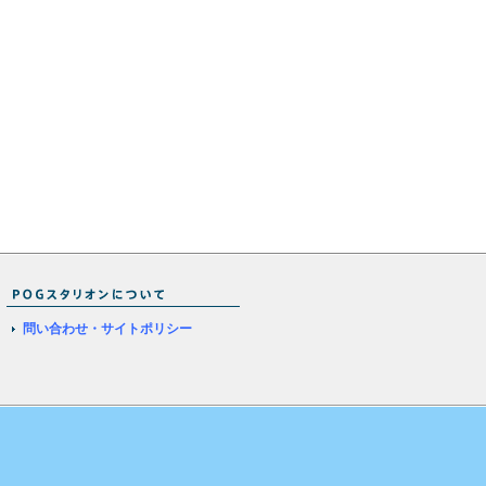
問い合わせ・サイトポリシー