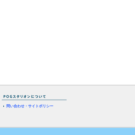
問い合わせ・サイトポリシー