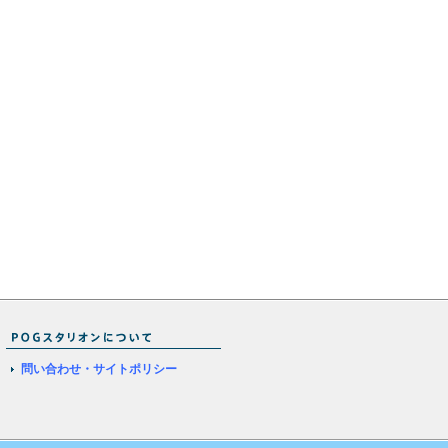
問い合わせ・サイトポリシー