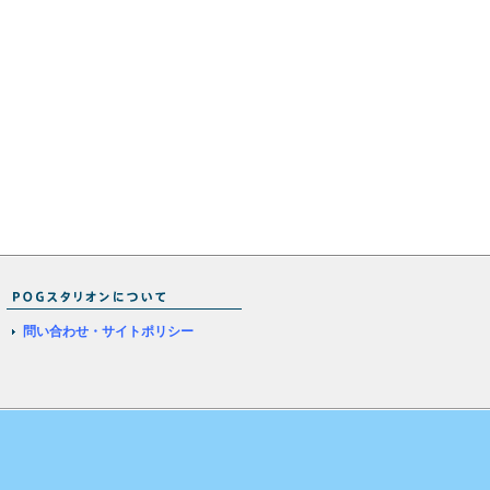
問い合わせ・サイトポリシー