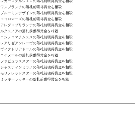
レガーロデルシエロの落札前獲得賞金を相殺
ワンブランチの落札前獲得賞金を相殺
ブルーミンデザインの落札前獲得賞金を相殺
エコロマーズの落札前獲得賞金を相殺
アレグロブリランテの落札前獲得賞金を相殺
ルクスノアの落札前獲得賞金を相殺
ニシノコマチムスメの落札前獲得賞金を相殺
レアリゼアンレーヴの落札前獲得賞金を相殺
ヴィクトリアドールの落札前獲得賞金を相殺
コイヌールの落札前獲得賞金を相殺
ファビュラススターの落札前獲得賞金を相殺
ジャスティンミラノの落札前獲得賞金を相殺
モリノレッドスターの落札前獲得賞金を相殺
ミッキーラッキーの落札前獲得賞金を相殺