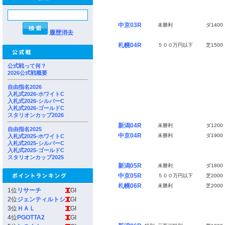
08/08
札幌03R
未勝利
ダ1700
08/08
札幌03R
未勝利
ダ1700
08/08
中京03R
未勝利
ダ1400
履歴消去
08/08
中京03R
未勝利
ダ1400
08/08
札幌04R
５００万円以下
芝1500
08/08
札幌04R
５００万円以下
芝1500
08/08
札幌04R
５００万円以下
芝1500
公式戦って何？
2026公式戦概要
08/08
札幌04R
５００万円以下
芝1500
08/08
札幌04R
５００万円以下
芝1500
自由指名2026
入札式2026-ホワイトC
08/08
札幌04R
５００万円以下
芝1500
入札式2026-シルバーC
08/08
札幌04R
５００万円以下
芝1500
入札式2026-ゴールドC
スタリオンカップ2026
08/08
札幌04R
５００万円以下
芝1500
08/08
新潟04R
未勝利
ダ1200
自由指名2025
08/08
中京04R
未勝利
ダ1900
入札式2025-ホワイトC
入札式2025-シルバーC
08/08
中京04R
未勝利
ダ1900
入札式2025-ゴールドC
08/08
中京04R
未勝利
ダ1900
スタリオンカップ2025
08/08
新潟05R
未勝利
ダ1800
08/08
中京05R
５００万円以下
芝2000
08/08
札幌06R
未勝利
芝2000
1位
リサーチ
GI
08/08
札幌06R
未勝利
芝2000
2位
ジェンティルトシ
GI
08/08
札幌06R
未勝利
芝2000
3位
ＨＡＬ
GI
08/08
札幌06R
未勝利
芝2000
4位
PGOTTA2
GI