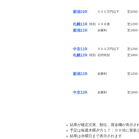
08/09
札幌09R
５００万円以下
芝1200
08/09
新潟10R
５００万円以下
芝2000
08/09
新潟10R
５００万円以下
芝2000
08/09
札幌11R
特別
ＵＨＢ賞
芝1200
08/09
新潟11R
未勝利
芝1600
08/09
新潟11R
未勝利
芝1600
08/09
新潟11R
未勝利
芝1600
08/09
中京11R
５００万円以下
芝1200
08/09
札幌12R
特別
石狩特別
芝1800
08/09
札幌12R
特別
石狩特別
芝1800
08/09
札幌12R
特別
石狩特別
芝1800
08/09
新潟12R
未勝利
芝1200
08/09
新潟12R
未勝利
芝1200
08/09
新潟12R
未勝利
芝1200
08/09
中京12R
未勝利
芝1600
08/09
中京12R
未勝利
芝1600
08/09
中京12R
未勝利
芝1600
08/09
中京12R
未勝利
芝1600
08/09
中京12R
未勝利
芝1600
結果が確定次第、順位、賞金欄が表示さ
予定は毎週木曜夕方１７：００頃に更新
結果は水曜日まで表示されます