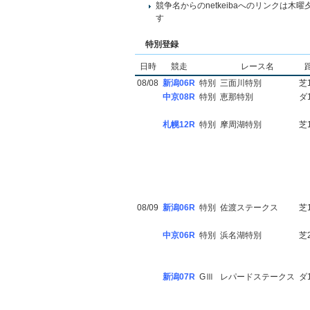
競争名からのnetkeibaへのリンクは
す
特別登録
日時
競走
レース名
08/08
新潟06R
特別
三面川特別
芝1
08/08
中京08R
特別
恵那特別
ダ1
08/08
中京08R
特別
恵那特別
ダ1
08/08
札幌12R
特別
摩周湖特別
芝1
08/08
札幌12R
特別
摩周湖特別
芝1
08/08
札幌12R
特別
摩周湖特別
芝1
08/08
札幌12R
特別
摩周湖特別
芝1
08/08
札幌12R
特別
摩周湖特別
芝1
08/08
札幌12R
特別
摩周湖特別
芝1
08/09
新潟06R
特別
佐渡ステークス
芝1
08/09
新潟06R
特別
佐渡ステークス
芝1
08/09
中京06R
特別
浜名湖特別
芝2
08/09
中京06R
特別
浜名湖特別
芝2
08/09
中京06R
特別
浜名湖特別
芝2
08/09
新潟07R
GⅢ
レパードステークス
ダ1
08/09
新潟07R
GⅢ
レパードステークス
ダ1
08/09
新潟07R
GⅢ
レパードステークス
ダ1