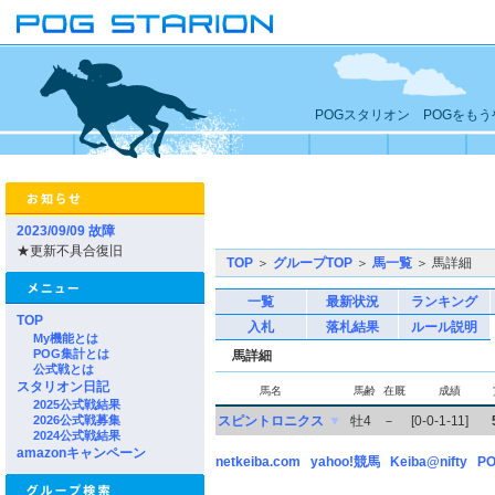
POGスタリオン POGをも
2023/09/09 故障
★更新不具合復旧
TOP
＞
グループTOP
＞
馬一覧
＞ 馬詳細
一覧
最新状況
ランキング
TOP
入札
落札結果
ルール説明
My機能とは
POG集計とは
馬詳細
公式戦とは
スタリオン日記
馬名
馬齢
在厩
成績
2025公式戦結果
2026公式戦募集
スピントロニクス
▼
牡4
－
[0-0-1-11]
2024公式戦結果
amazonキャンペーン
netkeiba.com
yahoo!競馬
Keiba@nifty
PO