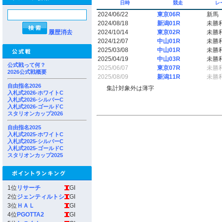
日時
競走
レ
2024/06/22
東京06R
新馬
2024/08/18
新潟01R
未勝
履歴消去
2024/10/14
東京02R
未勝
2024/12/07
中山01R
未勝
2025/03/08
中山01R
未勝
2025/04/19
中山03R
未勝
公式戦って何？
2025/06/07
東京07R
未勝
2026公式戦概要
2025/08/09
新潟11R
未勝
自由指名2026
集計対象外は薄字
入札式2026-ホワイトC
入札式2026-シルバーC
入札式2026-ゴールドC
スタリオンカップ2026
自由指名2025
入札式2025-ホワイトC
入札式2025-シルバーC
入札式2025-ゴールドC
スタリオンカップ2025
1位
リサーチ
GI
2位
ジェンティルトシ
GI
3位
ＨＡＬ
GI
4位
PGOTTA2
GI