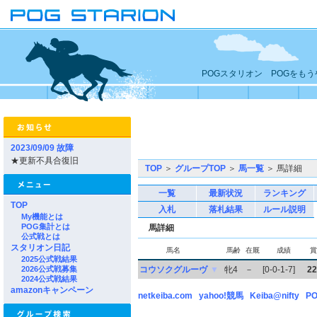
POGスタリオン POGをも
2023/09/09 故障
★更新不具合復旧
TOP
＞
グループTOP
＞
馬一覧
＞ 馬詳細
一覧
最新状況
ランキング
TOP
入札
落札結果
ルール説明
My機能とは
POG集計とは
馬詳細
公式戦とは
スタリオン日記
馬名
馬齢
在厩
成績
賞
2025公式戦結果
2026公式戦募集
コウソクグルーヴ
▼
牝4
－
[0-0-1-7]
22
2024公式戦結果
amazonキャンペーン
netkeiba.com
yahoo!競馬
Keiba@nifty
PO