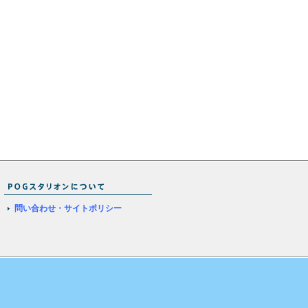
問い合わせ・サイトポリシー