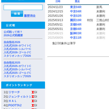
日時
競走
2024/11/23
東京04R
新馬
2024/12/15
中京04R
未勝利
履歴消去
2025/01/26
中京02R
未勝利
2025/03/13
園田10R
特別
三熊山特
2025/05/11
京都04R
未勝利
2025/05/31
京都04R
未勝利
公式戦って何？
2025/06/15
阪神03R
未勝利
2026公式戦概要
2025/08/09
中京11R
未勝利
自由指名2026
集計対象外は薄字
入札式2026-ホワイトC
入札式2026-シルバーC
入札式2026-ゴールドC
スタリオンカップ2026
自由指名2025
入札式2025-ホワイトC
入札式2025-シルバーC
入札式2025-ゴールドC
スタリオンカップ2025
1位
リサーチ
GI
2位
ジェンティルトシ
GI
3位
ＨＡＬ
GI
4位
PGOTTA2
GI