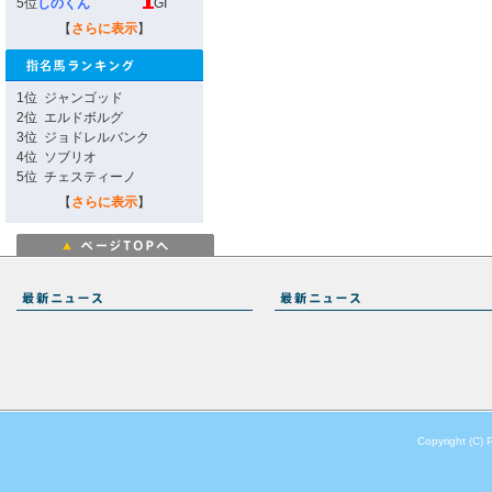
5位
しのくん
GI
【
さらに表示
】
1位
ジャンゴッド
2位
エルドボルグ
3位
ジョドレルバンク
4位
ソブリオ
5位
チェスティーノ
【
さらに表示
】
Copyright (C) 