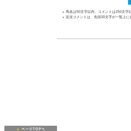
馬名は50文字以内、コメントは250文字
近況コメントは、先頭30文字が一覧上に