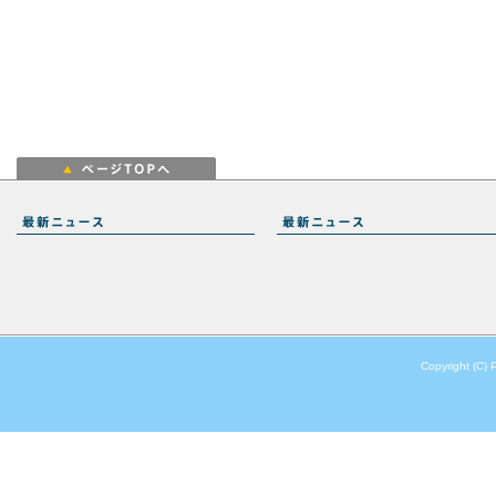
Copyright (C) 